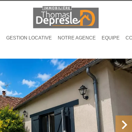
N
GESTION LOCATIVE
NOTRE AGENCE
EQUIPE
CO