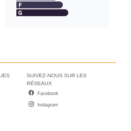
UES
SUIVEZ-NOUS SUR LES
RÉSEAUX
Facebook
Instagram