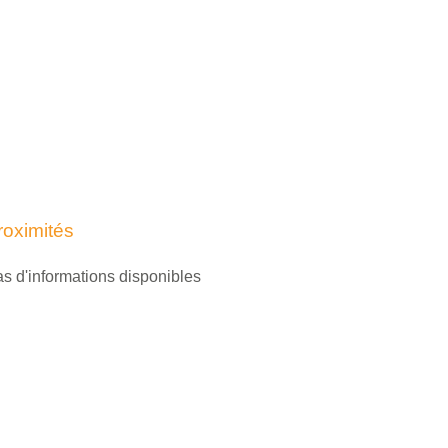
roximités
s d'informations disponibles