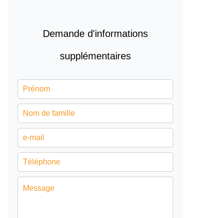
Demande d'informations
supplémentaires