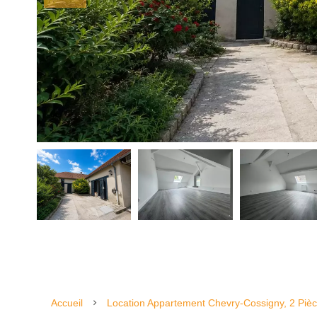
Accueil
Location Appartement Chevry-Cossigny, 2 Piè