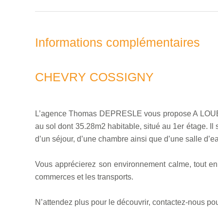
Informations complémentaires
CHEVRY COSSIGNY
L’agence Thomas DEPRESLE vous propose A LOUER
au sol dont 35.28m2 habitable, situé au 1er étage. I
d’un séjour, d’une chambre ainsi que d’une salle d’
Vous apprécierez son environnement calme, tout en 
commerces et les transports.
N’attendez plus pour le découvrir, contactez-nous pour