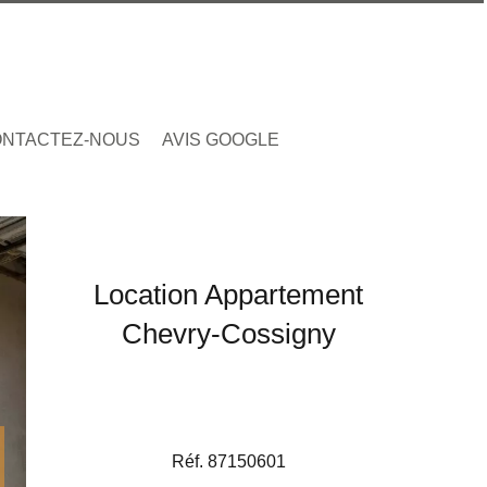
NTACTEZ-NOUS
AVIS GOOGLE
Location Appartement
Chevry-Cossigny
Réf. 87150601