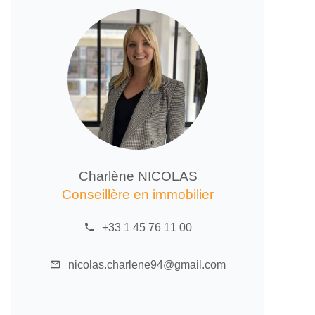
Charlène NICOLAS
Conseillère en immobilier
+33 1 45 76 11 00
nicolas.charlene94@gmail.com