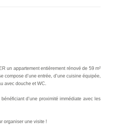
 un appartement entièrement rénové de 59 m²
l se compose d’une entrée, d’une cuisine équipée,
eau avec douche et WC.
bénéficiant d’une proximité immédiate avec les
 organiser une visite !