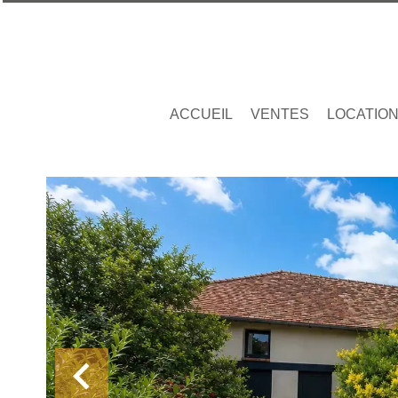
ACCUEIL
VENTES
LOCATIO