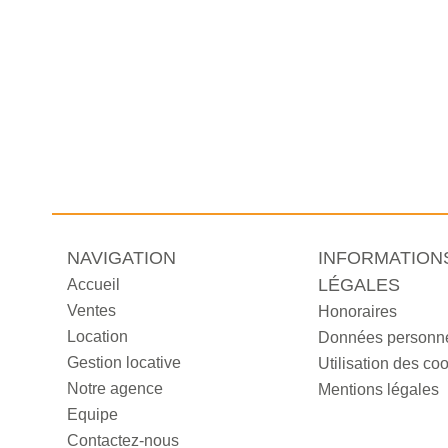
NAVIGATION
INFORMATION
LÉGALES
Accueil
Ventes
Honoraires
Location
Données personne
Gestion locative
Utilisation des co
Notre agence
Mentions légales
Equipe
Contactez-nous