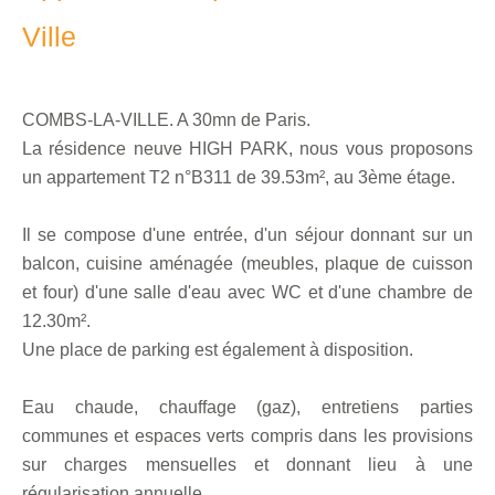
Ville
COMBS-LA-VILLE. A 30mn de Paris.
La résidence neuve HIGH PARK, nous vous proposons
un appartement T2 n°B311 de 39.53m², au 3ème étage.
Il se compose d'une entrée, d'un séjour donnant sur un
balcon, cuisine aménagée (meubles, plaque de cuisson
et four) d'une salle d'eau avec WC et d'une chambre de
12.30m².
Une place de parking est également à disposition.
Eau chaude, chauffage (gaz), entretiens parties
communes et espaces verts compris dans les provisions
sur charges mensuelles et donnant lieu à une
régularisation annuelle.