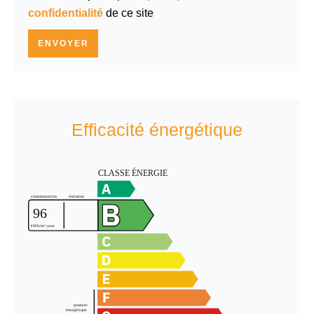
confidentialité
de ce site
ENVOYER
Efficacité énergétique