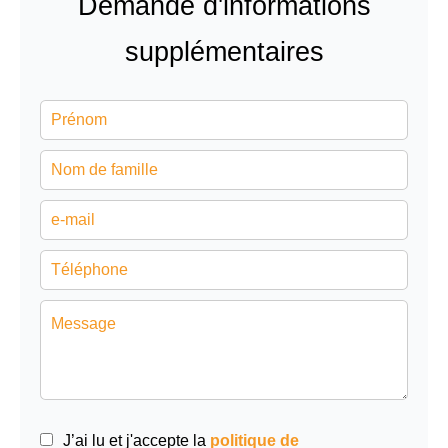
Demande d'informations
supplémentaires
J’ai lu et j'accepte la
politique de