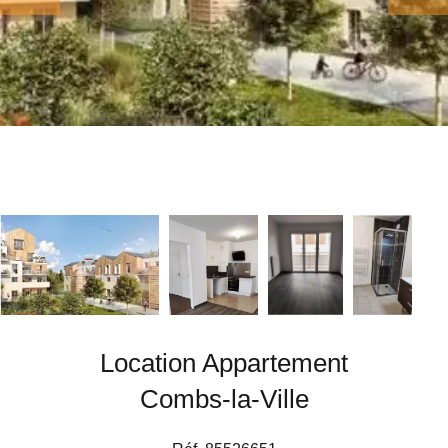
Location Appartement
Combs-la-Ville