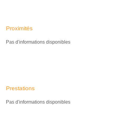
Proximités
Pas d'informations disponibles
Prestations
Pas d'informations disponibles