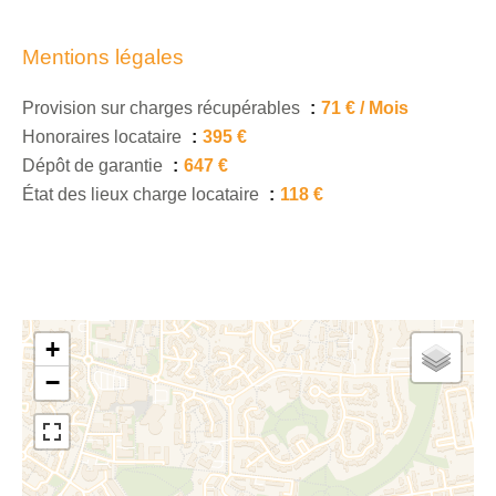
Mentions légales
Provision sur charges récupérables
71 € / Mois
Honoraires locataire
395 €
Dépôt de garantie
647 €
État des lieux charge locataire
118 €
+
−