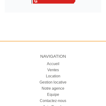
NAVIGATION
Accueil
Ventes
Location
Gestion locative
Notre agence
Equipe
Contactez-nous