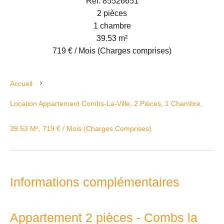
Réf. 85526651
2 pièces
1 chambre
39.53 m²
719 € / Mois (Charges comprises)
Accueil
Location Appartement Combs-La-Ville, 2 Pièces, 1 Chambre,
39.53 M², 719 € / Mois (Charges Comprises)
Informations complémentaires
Appartement 2 pièces - Combs la