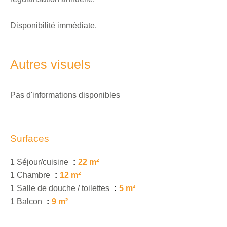
Disponibilité immédiate.
Autres visuels
Pas d'informations disponibles
Surfaces
1 Séjour/cuisine
22 m²
1 Chambre
12 m²
1 Salle de douche / toilettes
5 m²
1 Balcon
9 m²