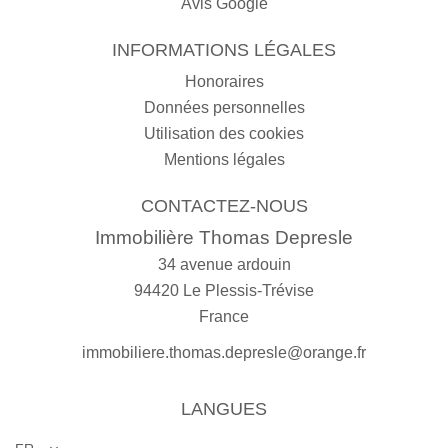
Avis Google
INFORMATIONS LÉGALES
Honoraires
Données personnelles
Utilisation des cookies
Mentions légales
CONTACTEZ-NOUS
Immobilière Thomas Depresle
34 avenue ardouin
94420
Le Plessis-Trévise
France
immobiliere.thomas.depresle@orange.fr
LANGUES