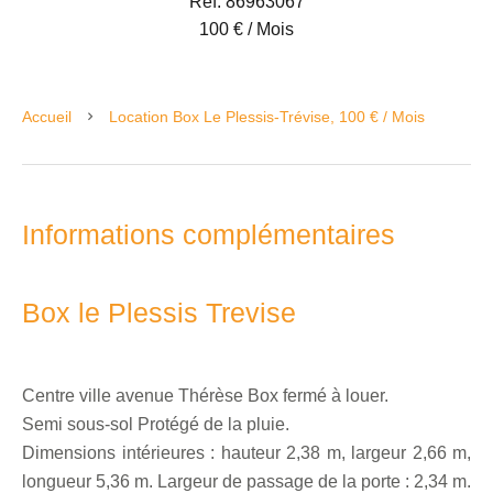
Réf. 86963067
100 € / Mois
Accueil
Location Box Le Plessis-Trévise, 100 € / Mois
Informations complémentaires
Box le Plessis Trevise
Centre ville avenue Thérèse Box fermé à louer.
Semi sous-sol Protégé de la pluie.
Dimensions intérieures : hauteur 2,38 m, largeur 2,66 m,
longueur 5,36 m. Largeur de passage de la porte : 2,34 m.