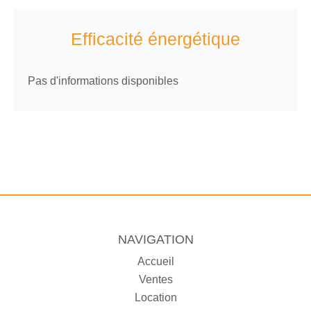
Efficacité énergétique
Pas d'informations disponibles
NAVIGATION
Accueil
Ventes
Location