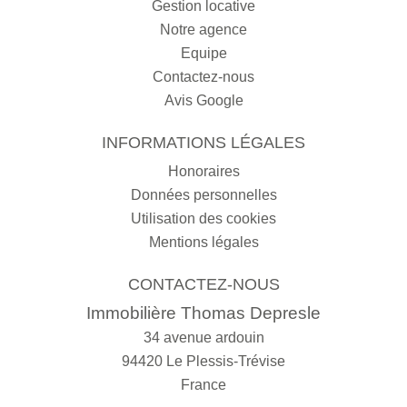
Gestion locative
Notre agence
Equipe
Contactez-nous
Avis Google
INFORMATIONS LÉGALES
Honoraires
Données personnelles
Utilisation des cookies
Mentions légales
CONTACTEZ-NOUS
Immobilière Thomas Depresle
34 avenue ardouin
94420
Le Plessis-Trévise
France