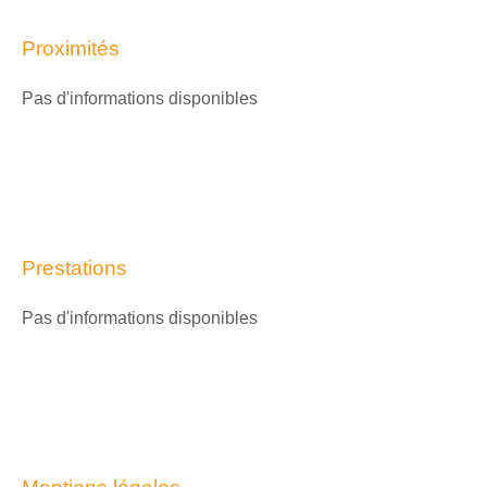
Proximités
Pas d'informations disponibles
Prestations
Pas d'informations disponibles