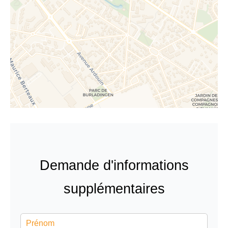
Demande d'informations
supplémentaires