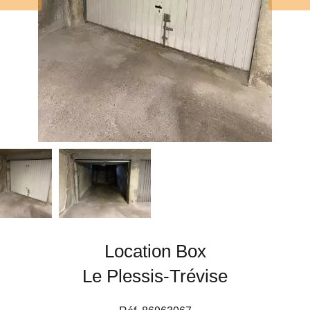
Location Box
Le Plessis-Trévise