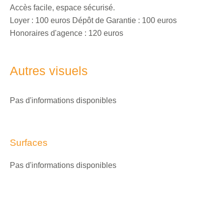
Accès facile, espace sécurisé.
Loyer : 100 euros Dépôt de Garantie : 100 euros
Honoraires d'agence : 120 euros
Autres visuels
Pas d'informations disponibles
Surfaces
Pas d'informations disponibles