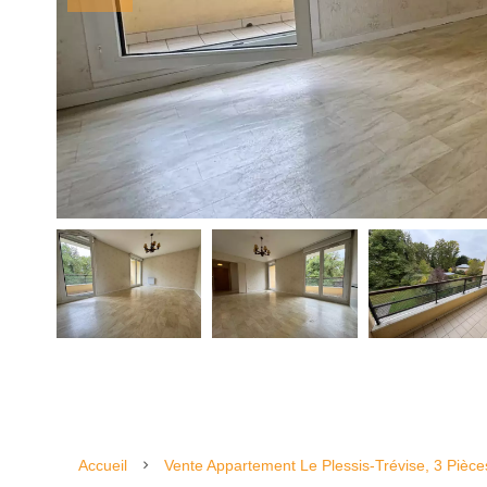
Accueil
Vente Appartement Le Plessis-Trévise, 3 Pièc