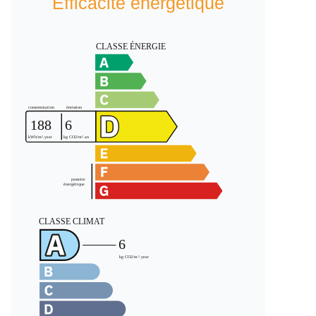
Efficacité énergétique