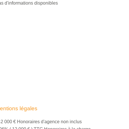
s d'informations disponibles
entions légales
2 000 € Honoraires d'agence non inclus