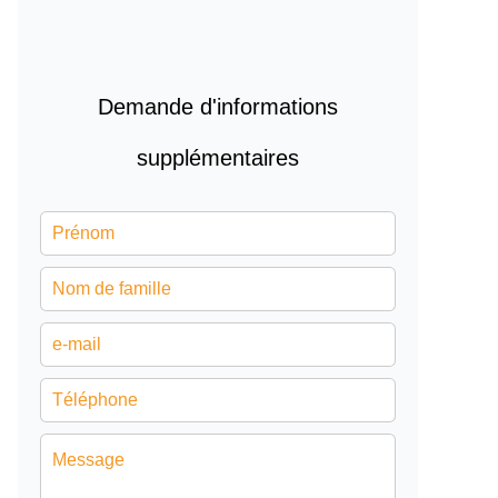
Demande d'informations
supplémentaires