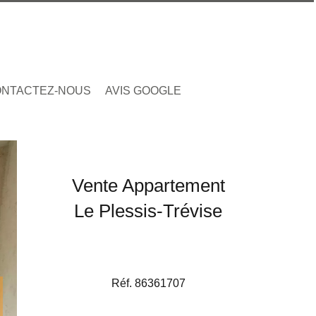
NTACTEZ-NOUS
AVIS GOOGLE
Vente Appartement
Le Plessis-Trévise
Réf. 86361707