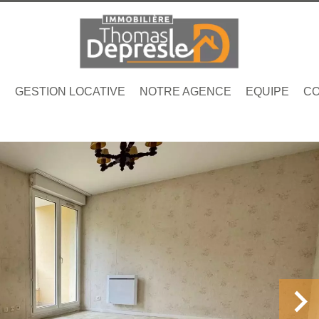
N
GESTION LOCATIVE
NOTRE AGENCE
EQUIPE
CO