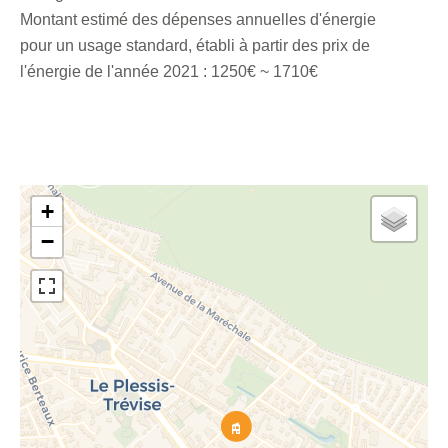
Montant estimé des dépenses annuelles d'énergie
pour un usage standard, établi à partir des prix de
l'énergie de l'année 2021 : 1250€ ~ 1710€
+
−