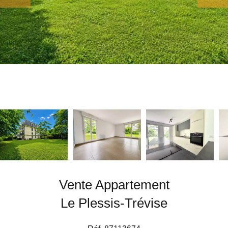
Vente Appartement
Le Plessis-Trévise