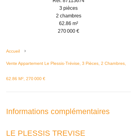
Réf. 87113674
3 pièces
2 chambres
62.86 m²
270 000 €
Accueil
Vente Appartement Le Plessis-Trévise, 3 Pièces, 2 Chambres,
62.86 M², 270 000 €
Informations complémentaires
LE PLESSIS TREVISE