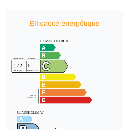
Efficacité énergétique