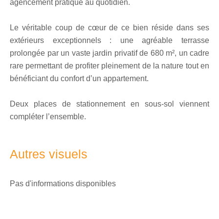
agencement pratique au quotidien.
Le véritable coup de cœur de ce bien réside dans ses
extérieurs exceptionnels : une agréable terrasse
prolongée par un vaste jardin privatif de 680 m², un cadre
rare permettant de profiter pleinement de la nature tout en
bénéficiant du confort d’un appartement.
Deux places de stationnement en sous-sol viennent
compléter l’ensemble.
Autres visuels
Pas d'informations disponibles