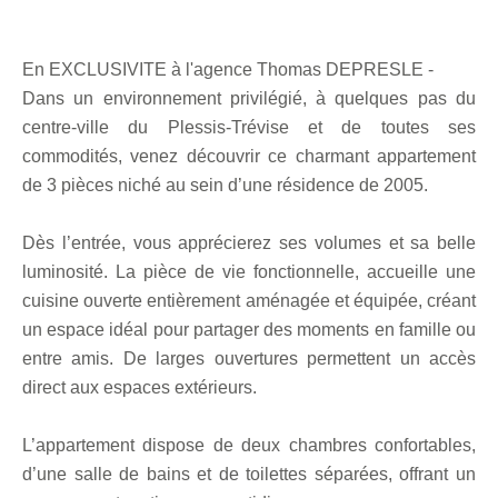
En EXCLUSIVITE à l'agence Thomas DEPRESLE -
Dans un environnement privilégié, à quelques pas du
centre-ville du Plessis-Trévise et de toutes ses
commodités, venez découvrir ce charmant appartement
de 3 pièces niché au sein d’une résidence de 2005.
Dès l’entrée, vous apprécierez ses volumes et sa belle
luminosité. La pièce de vie fonctionnelle, accueille une
cuisine ouverte entièrement aménagée et équipée, créant
un espace idéal pour partager des moments en famille ou
entre amis. De larges ouvertures permettent un accès
direct aux espaces extérieurs.
L’appartement dispose de deux chambres confortables,
d’une salle de bains et de toilettes séparées, offrant un