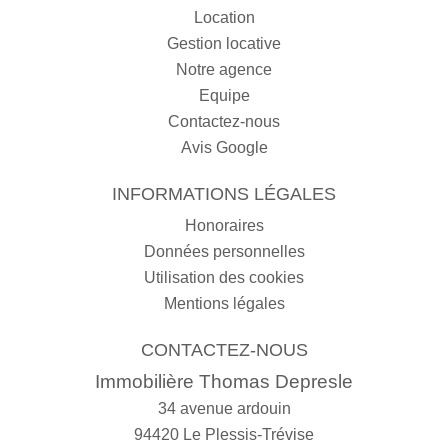
Location
Gestion locative
Notre agence
Equipe
Contactez-nous
Avis Google
INFORMATIONS LÉGALES
Honoraires
Données personnelles
Utilisation des cookies
Mentions légales
CONTACTEZ-NOUS
Immobilière Thomas Depresle
34 avenue ardouin
94420
Le Plessis-Trévise