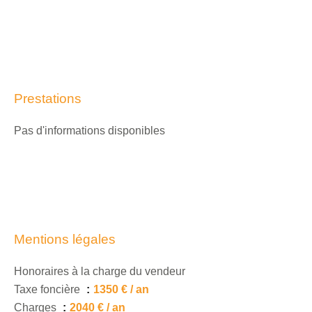
Prestations
Pas d'informations disponibles
Mentions légales
Honoraires à la charge du vendeur
Taxe foncière
1350 € / an
Charges
2040 € / an