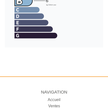
NAVIGATION
Accueil
Ventes