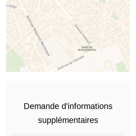
Demande d'informations
supplémentaires