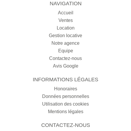
NAVIGATION
Accueil
Ventes
Location
Gestion locative
Notre agence
Equipe
Contactez-nous
Avis Google
INFORMATIONS LÉGALES
Honoraires
Données personnelles
Utilisation des cookies
Mentions légales
CONTACTEZ-NOUS