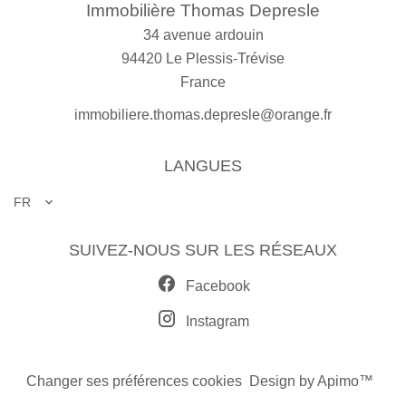
Immobilière Thomas Depresle
34 avenue ardouin
94420
Le Plessis-Trévise
France
immobiliere.thomas.depresle@orange.fr
LANGUES
FR
SUIVEZ-NOUS SUR LES RÉSEAUX
Facebook
Instagram
Changer ses préférences cookies
Design by
Apimo™