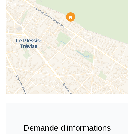
Demande d'informations