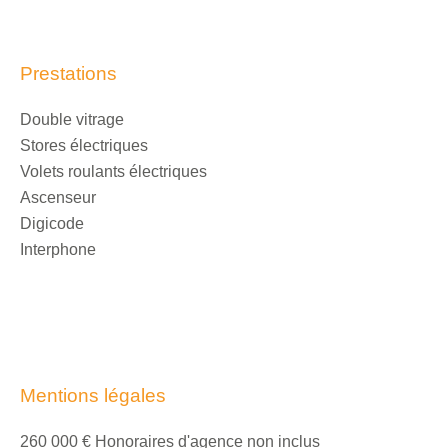
Prestations
Double vitrage
Stores électriques
Volets roulants électriques
Ascenseur
Digicode
Interphone
Mentions légales
260 000 € Honoraires d'agence non inclus