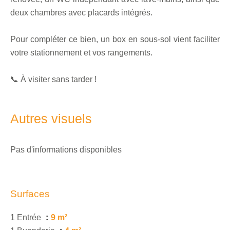
deux chambres avec placards intégrés.
Pour compléter ce bien, un box en sous-sol vient faciliter
votre stationnement et vos rangements.
📞 À visiter sans tarder !
Autres visuels
Pas d'informations disponibles
Surfaces
1 Entrée
9 m²