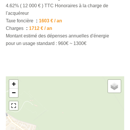
4.62% ( 12 000 € ) TTC Honoraires à la charge de
l'acquéreur
Taxe foncière
1603 € / an
Charges
1712 € / an
Montant estimé des dépenses annuelles d'énergie
pour un usage standard : 960€ ~ 1300€
+
−