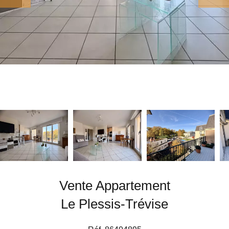
Vente Appartement
Le Plessis-Trévise