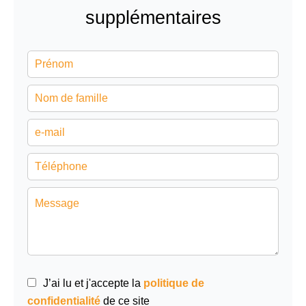
supplémentaires
J’ai lu et j'accepte la
politique de
confidentialité
de ce site