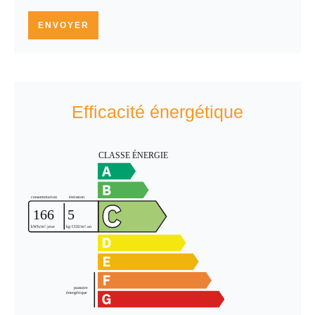
ENVOYER
Efficacité énergétique