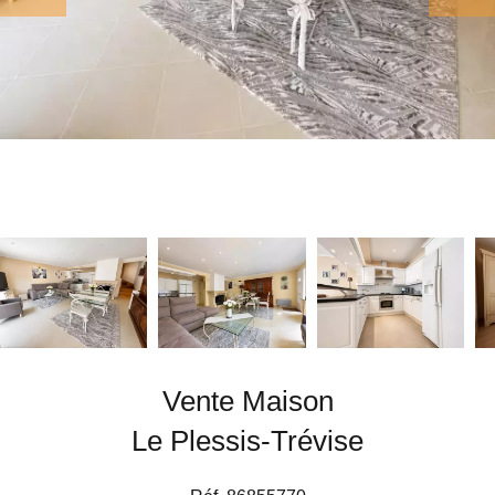
Vente Maison
Le Plessis-Trévise