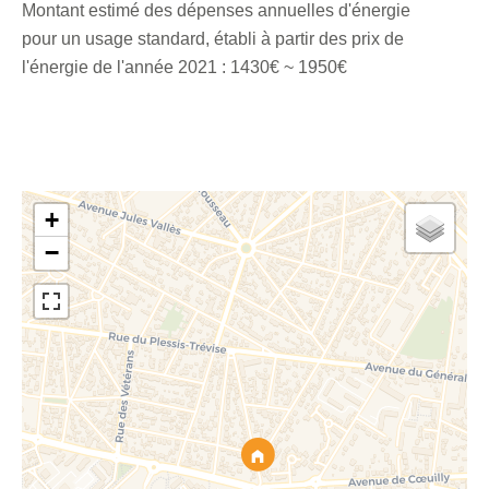
Montant estimé des dépenses annuelles d'énergie
pour un usage standard, établi à partir des prix de
l'énergie de l'année 2021 : 1430€ ~ 1950€
+
−