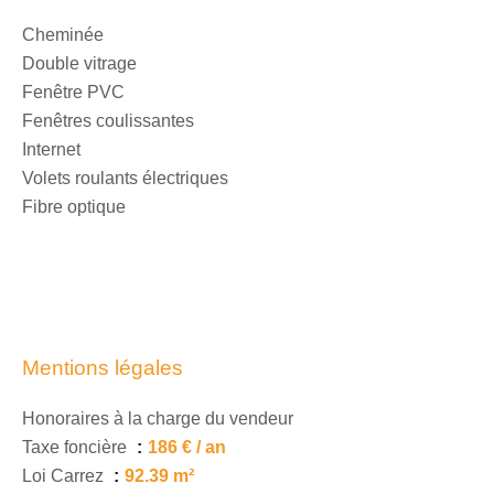
Cheminée
Double vitrage
Fenêtre PVC
Fenêtres coulissantes
Internet
Volets roulants électriques
Fibre optique
Mentions légales
Honoraires à la charge du vendeur
Taxe foncière
186 € / an
Loi Carrez
92.39 m²