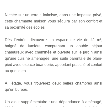
Nichée sur un terrain intimiste, dans une impasse privé,
cette charmante maison vous séduira par son confort et
sa proximité des écoles.
Dès l’entrée, découvrez un espace de vie de 41 m²,
baigné de lumière, comprenant un double séjour
chaleureux avec cheminée et ouverte sur le jardin ainsi
qu'une cuisine aménagée, une suite parentale de plain-
pied avec espace buanderie, apportant praticité et confort
au quotidien.
À l’étage, vous trouverez deux belles chambres ainsi
qu’un bureau.
Un atout supplémentaire : une dépendance à aménagé,