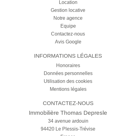
Location
Gestion locative
Notre agence
Equipe
Contactez-nous
Avis Google
INFORMATIONS LÉGALES
Honoraires
Données personnelles
Utilisation des cookies
Mentions légales
CONTACTEZ-NOUS
Immobilière Thomas Depresle
34 avenue ardouin
94420
Le Plessis-Trévise