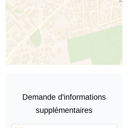
Demande d'informations
supplémentaires