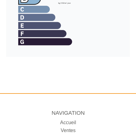
NAVIGATION
Accueil
Ventes