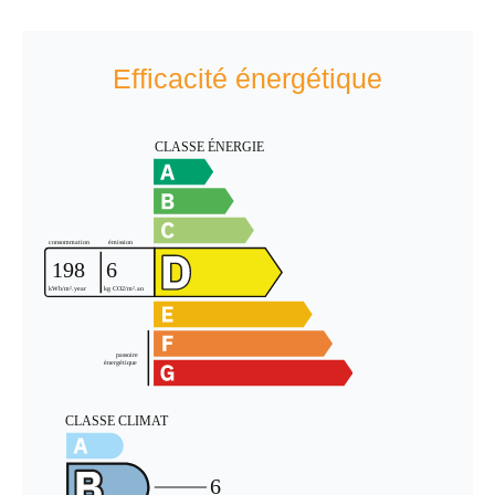
Efficacité énergétique