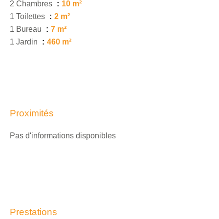
2 Chambres
10 m²
1 Toilettes
2 m²
1 Bureau
7 m²
1 Jardin
460 m²
Proximités
Pas d'informations disponibles
Prestations