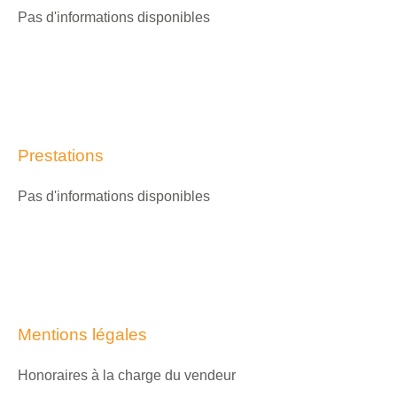
Pas d'informations disponibles
Prestations
Pas d'informations disponibles
Mentions légales
Honoraires à la charge du vendeur