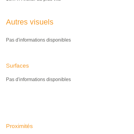
Autres visuels
Pas d'informations disponibles
Surfaces
Pas d'informations disponibles
Proximités