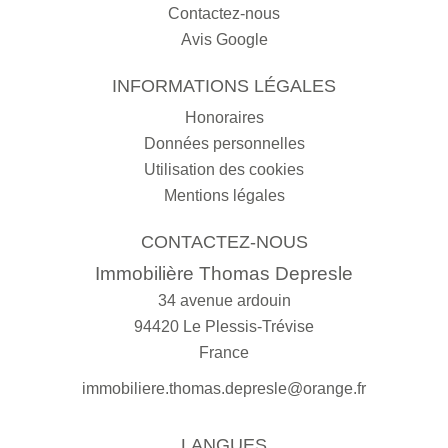
Contactez-nous
Avis Google
INFORMATIONS LÉGALES
Honoraires
Données personnelles
Utilisation des cookies
Mentions légales
CONTACTEZ-NOUS
Immobilière Thomas Depresle
34 avenue ardouin
94420
Le Plessis-Trévise
France
immobiliere.thomas.depresle@orange.fr
LANGUES