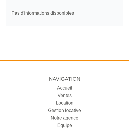
Pas d'informations disponibles
NAVIGATION
Accueil
Ventes
Location
Gestion locative
Notre agence
Equipe