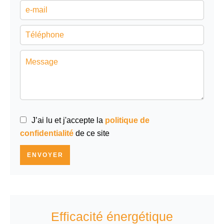
J’ai lu et j'accepte la
politique de
confidentialité
de ce site
ENVOYER
Efficacité énergétique