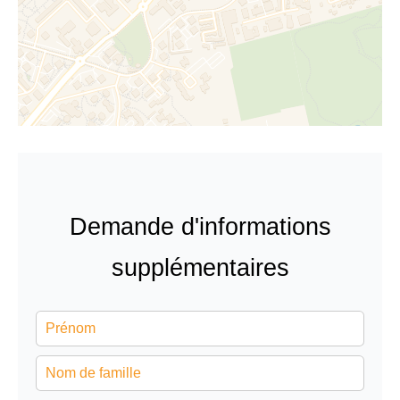
Demande d'informations
supplémentaires