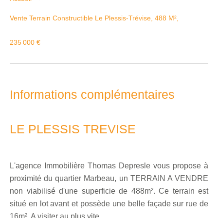
Vente Terrain Constructible Le Plessis-Trévise, 488 M²,
235 000 €
Informations complémentaires
LE PLESSIS TREVISE
L'agence Immobilière Thomas Depresle vous propose à
proximité du quartier Marbeau, un TERRAIN A VENDRE
non viabilisé d'une superficie de 488m². Ce terrain est
situé en lot avant et possède une belle façade sur rue de
16m². A visiter au plus vite