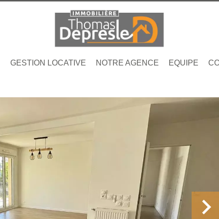
N
GESTION LOCATIVE
NOTRE AGENCE
EQUIPE
CO