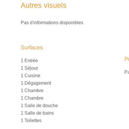
Autres visuels
Pas d'informations disponibles
Surfaces
P
1 Entrée
1 Séjour
Pa
1 Cuisine
1 Dégagement
1 Chambre
1 Chambre
1 Salle de douche
1 Salle de bains
1 Toilettes