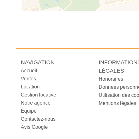
NAVIGATION
INFORMATION
LÉGALES
Accueil
Ventes
Honoraires
Location
Données personne
Gestion locative
Utilisation des co
Notre agence
Mentions légales
Equipe
Contactez-nous
Avis Google