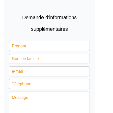
Demande d'informations
supplémentaires