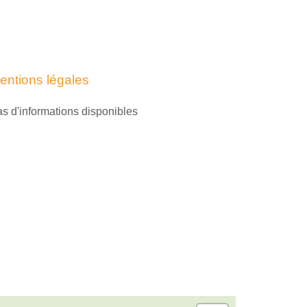
entions légales
s d'informations disponibles