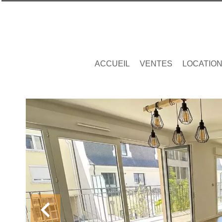
ACCUEIL
VENTES
LOCATIO