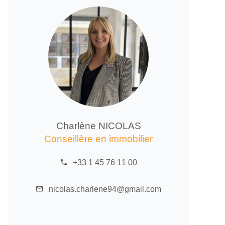
Charlène NICOLAS
Conseillère en immobilier
+33 1 45 76 11 00
nicolas.charlene94@gmail.com