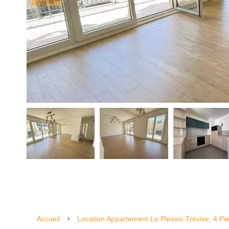
Accueil
Location Appartement Le Plessis-Trévise, 4 Pi