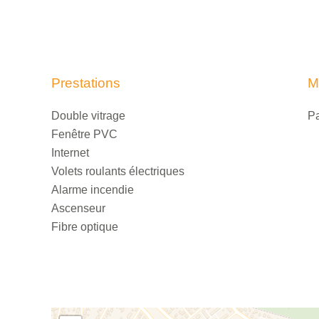
Prestations
M
Double vitrage
Pa
Fenêtre PVC
Internet
Volets roulants électriques
Alarme incendie
Ascenseur
Fibre optique