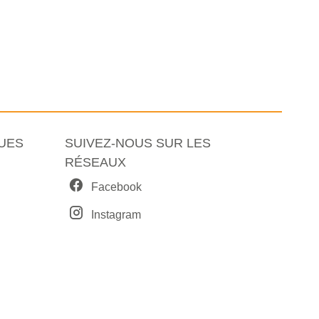
UES
SUIVEZ-NOUS SUR LES
RÉSEAUX
Facebook
Instagram