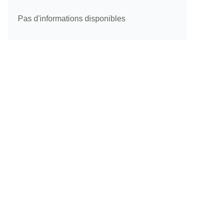
Pas d'informations disponibles