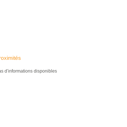
roximités
s d'informations disponibles