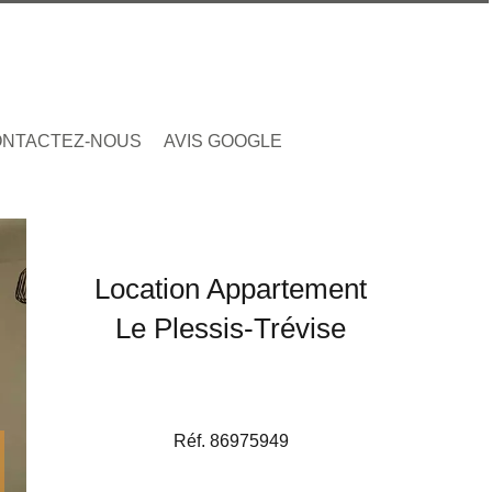
NTACTEZ-NOUS
AVIS GOOGLE
Location Appartement
Le Plessis-Trévise
Réf. 86975949